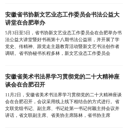
安徽省书协新文艺业态工作委员会书法公益大
讲堂在合肥举办
5月3日至5日，省书协新文艺业态工作委员会在合肥举办书
法公益大讲堂暨好书画第十八期书法公益班，并开展了学
党史、传精神、跟党走主题教育活动暨新文艺书法创作者
调研。省书协秘书长程多林，新文艺业态工作委员会
安徽省美术书法界学习贯彻党的二十大精神座
谈会在合肥召开
11月2日，安徽省美术书法界学习贯彻党的二十大精神座谈
会在合肥召开，会议采用线上线下相结合的方式进行。省
文联党组书记、副主席、书记处第一书记何颖主持会议并
讲话，省文联副主席、省美协主席陈林，省书协主席